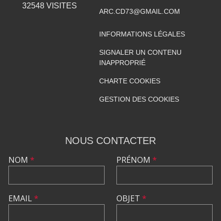
32548
VISITES
ARC.CD73@GMAIL.COM
INFORMATIONS LÉGALES
SIGNALER UN CONTENU
INAPPROPRIÉ
CHARTE COOKIES
GESTION DES COOKIES
NOUS CONTACTER
NOM
*
PRÉNOM
*
EMAIL
*
OBJET
*