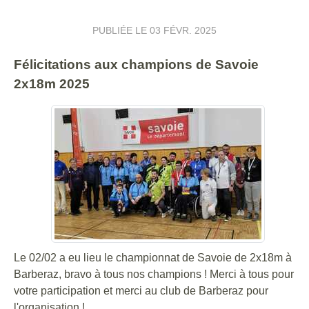
PUBLIÉE LE
03 FÉVR. 2025
Félicitations aux champions de Savoie
2x18m 2025
Le 02/02 a eu lieu le championnat de Savoie de 2x18m à
Barberaz, bravo à tous nos champions ! Merci à tous pour
votre participation et merci au club de Barberaz pour
l'organisation !