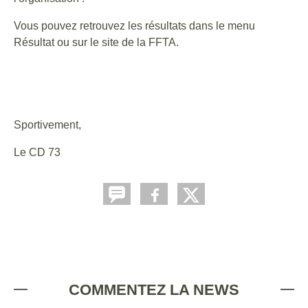
Vous pouvez retrouvez les résultats dans le menu
Résultat ou sur le site de la FFTA.
Sportivement,
Le CD 73
COMMENTEZ LA NEWS