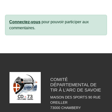
Connectez-vous
pour pouvoir participer aux
commentaires.
COMITÉ
DÉPARTEMENTAL DE
TIR À L'ARC DE SAVOIE
MAISON DES SPORTS 90 RUE
OREILLER
73000
CHAMBERY