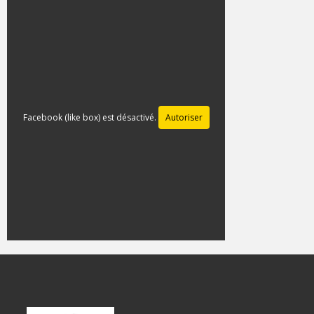
Facebook (like box) est désactivé.
Autoriser