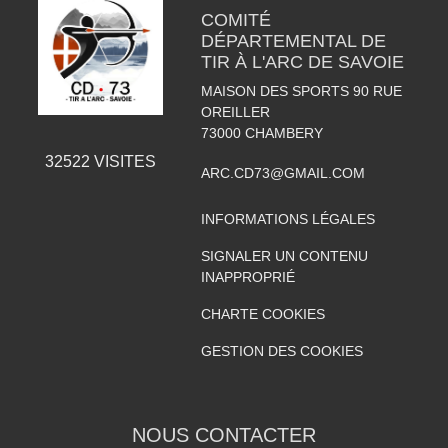
COMITÉ
DÉPARTEMENTAL DE
TIR À L'ARC DE SAVOIE
MAISON DES SPORTS 90 RUE
OREILLER
73000
CHAMBERY
32522
VISITES
ARC.CD73@GMAIL.COM
INFORMATIONS LÉGALES
SIGNALER UN CONTENU
INAPPROPRIÉ
CHARTE COOKIES
GESTION DES COOKIES
NOUS CONTACTER