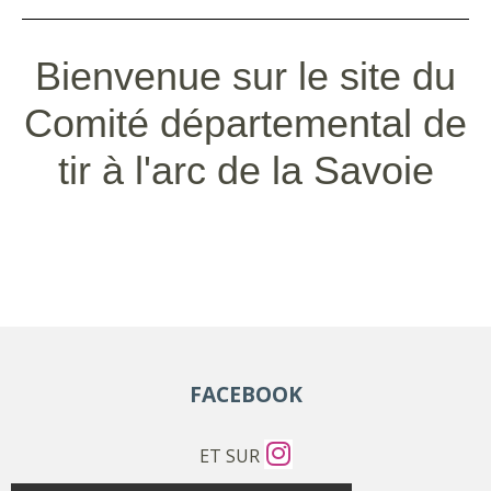
Bienvenue sur le site du
Comité départemental de
tir à l'arc de la Savoie
FACEBOOK
ET SUR