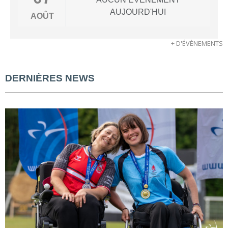
AUJOURD'HUI
AOÛT
+ D'ÉVÈNEMENTS
DERNIÈRES NEWS