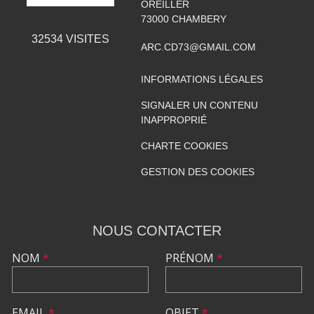
OREILLER
73000
CHAMBERY
32534
VISITES
ARC.CD73@GMAIL.COM
INFORMATIONS LÉGALES
SIGNALER UN CONTENU
INAPPROPRIÉ
CHARTE COOKIES
GESTION DES COOKIES
NOUS CONTACTER
NOM
*
PRÉNOM
*
EMAIL
*
OBJET
*