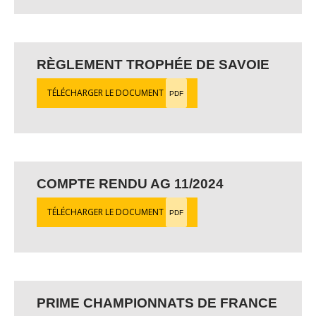
RÈGLEMENT TROPHÉE DE SAVOIE
TÉLÉCHARGER LE DOCUMENT
PDF
COMPTE RENDU AG 11/2024
TÉLÉCHARGER LE DOCUMENT
PDF
PRIME CHAMPIONNATS DE FRANCE