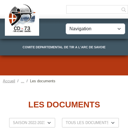
Panneau de gestion des cookies
COMITE DEPARTEMENTAL DE TIR A L'ARC DE SAVOIE
Accueil
Les documents
LES DOCUMENTS