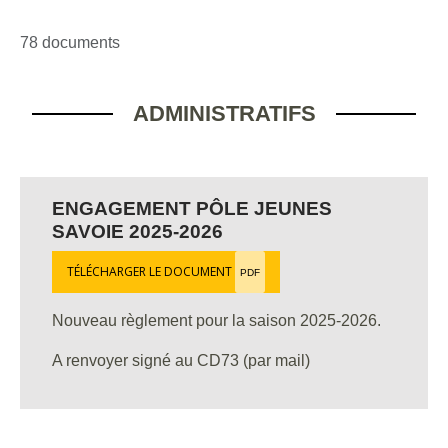
78 documents
ADMINISTRATIFS
ENGAGEMENT PÔLE JEUNES
SAVOIE 2025-2026
TÉLÉCHARGER LE DOCUMENT
PDF
Nouveau règlement pour la saison 2025-2026.
A renvoyer signé au CD73 (par mail)