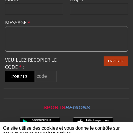
MESSAGE
*
VEUILLEZ RECOPIER LE
ENVOYER
CODE
*
:
SPORTS
REGIONS
Ce site utilise des cookies et vous donne le contrôle sur