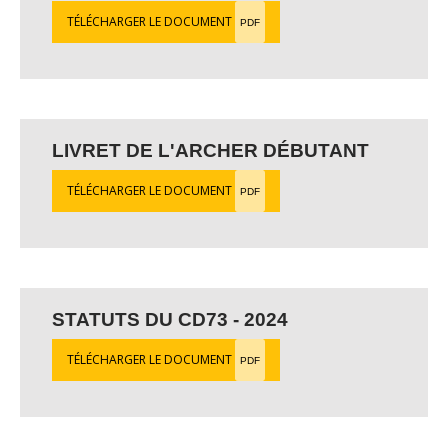
TÉLÉCHARGER LE DOCUMENT
PDF
LIVRET DE L'ARCHER DÉBUTANT
TÉLÉCHARGER LE DOCUMENT
PDF
STATUTS DU CD73 - 2024
TÉLÉCHARGER LE DOCUMENT
PDF