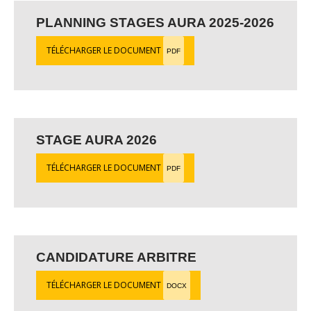
PLANNING STAGES AURA 2025-2026
TÉLÉCHARGER LE DOCUMENT
PDF
STAGE AURA 2026
TÉLÉCHARGER LE DOCUMENT
PDF
CANDIDATURE ARBITRE
TÉLÉCHARGER LE DOCUMENT
DOCX